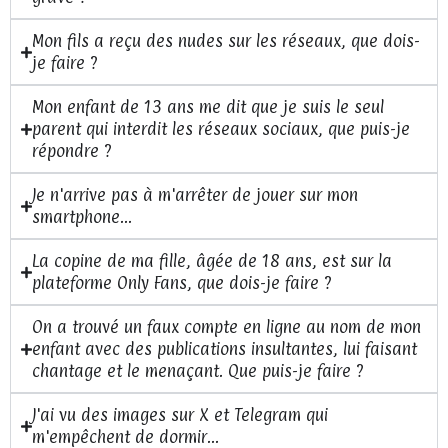
Mon fils a reçu des nudes sur les réseaux, que dois-
je faire ?
Mon enfant de 13 ans me dit que je suis le seul
parent qui interdit les réseaux sociaux, que puis-je
répondre ?
Je n'arrive pas à m'arrêter de jouer sur mon
smartphone...
La copine de ma fille, âgée de 18 ans, est sur la
plateforme Only Fans, que dois-je faire ?
On a trouvé un faux compte en ligne au nom de mon
enfant avec des publications insultantes, lui faisant
chantage et le menaçant. Que puis-je faire ?
J'ai vu des images sur X et Telegram qui
m'empêchent de dormir...