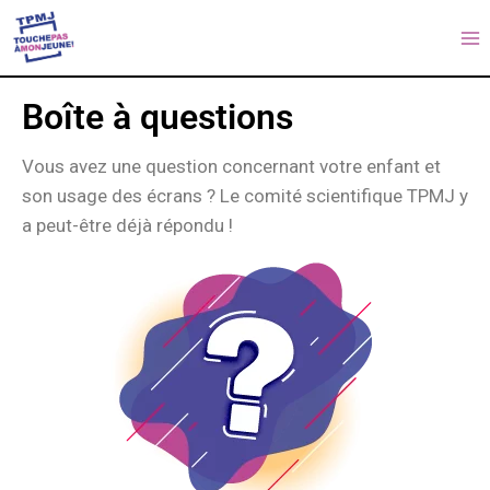
Boîte à questions
Vous avez une question concernant votre enfant et
son usage des écrans ? Le comité scientifique TPMJ y
a peut-être déjà répondu !