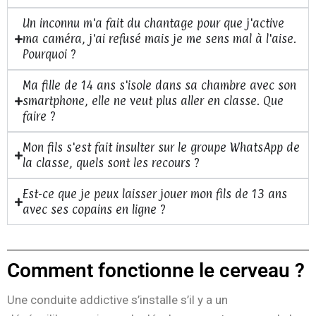
Un inconnu m'a fait du chantage pour que j'active
ma caméra, j'ai refusé mais je me sens mal à l'aise.
Pourquoi ?
Ma fille de 14 ans s'isole dans sa chambre avec son
smartphone, elle ne veut plus aller en classe. Que
faire ?
Mon fils s'est fait insulter sur le groupe WhatsApp de
la classe, quels sont les recours ?
Est-ce que je peux laisser jouer mon fils de 13 ans
avec ses copains en ligne ?
Comment fonctionne le cerveau ?
Une conduite addictive s’installe s’il y a un