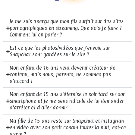
Je me suis aperçu que mon fils surfait sur des sites
pornographiques en streaming. Que dois-je faire ?
Comment lui en parler ?
Est-ce que les photos/vidéos que j'envoie sur
Snapchat sont gardées sur le site ?
Mon enfant de 16 ans veut devenir créateur de
contenu, mais nous, parents, ne sommes pas
d'accord !
Mon enfant de 15 ans s'éternise le soir tard sur son
smartphone et je me sens ridicule de lui demander
d'arrêter et d'aller dormir...
Ma fille de 15 ans reste sur Snapchat et Instagram
en vidéo avec son petit copain toutez la nuit, est-ce
grave ?