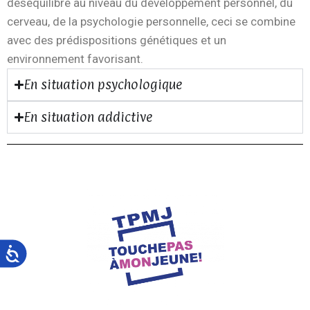
déséquilibre au niveau du développement personnel, du
cerveau, de la psychologie personnelle, ceci se combine
avec des prédispositions génétiques et un
environnement favorisant.
En situation psychologique
En situation addictive