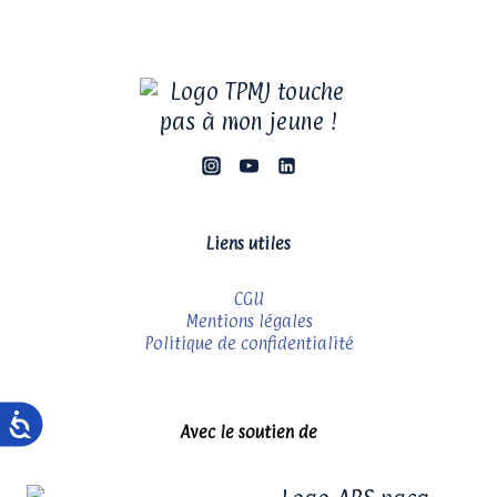
Liens utiles
CGU
Mentions légales
Politique de confidentialité
Avec le soutien de