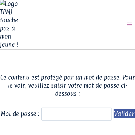
Ce contenu est protégé par un mot de passe. Pour
le voir, veuillez saisir votre mot de passe ci-
dessous :
Mot de passe :