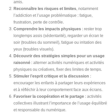
amis.
Reconnaître les risques et limites
, notamment
l’addiction et l’usage problématique : fatigue,
frustration, perte de contrôle.
Comprendre les impacts physiques
: rester trop
longtemps assis (sédentarité), regarder un écran le
soir (troubles du sommeil), fatigue ou irritation des
yeux (troubles visuels).
Découvrir des stratégies simples pour un usage
raisonné
: alterner activités numériques et activités
physiques ou créatives, fixer des limites de temps.
Stimuler l’esprit critique et la discussion
:
encourager les enfants à partager leurs expériences
et à réfléchir à leur comportement face aux écrans.
Favoriser la coopération et le partage
: activités
collectives illustrant l’importance de l’usage équilibré
et responsable du numérique.