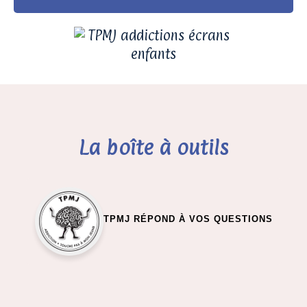
La boîte à outils
TPMJ RÉPOND À VOS QUESTIONS