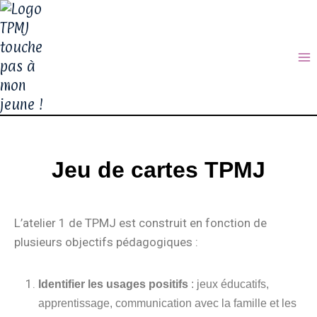
Jeu de cartes TPMJ
L’atelier 1 de TPMJ est construit en fonction de
plusieurs objectifs pédagogiques :
Identifier les usages positifs
: jeux éducatifs,
apprentissage, communication avec la famille et les