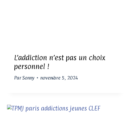
L’addiction n’est pas un choix
personnel !
Par
Sonny
novembre 5, 2024