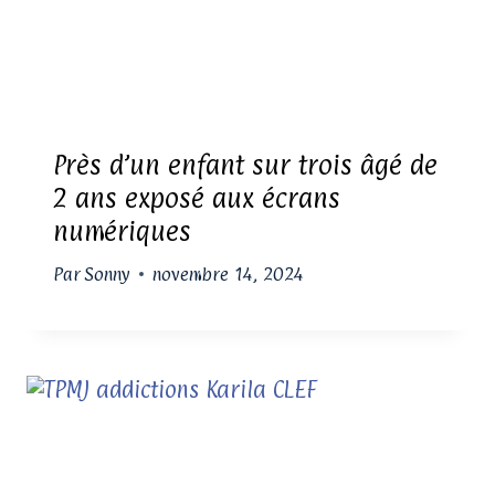
Près d’un enfant sur trois âgé de
2 ans exposé aux écrans
numériques
Par
Sonny
novembre 14, 2024