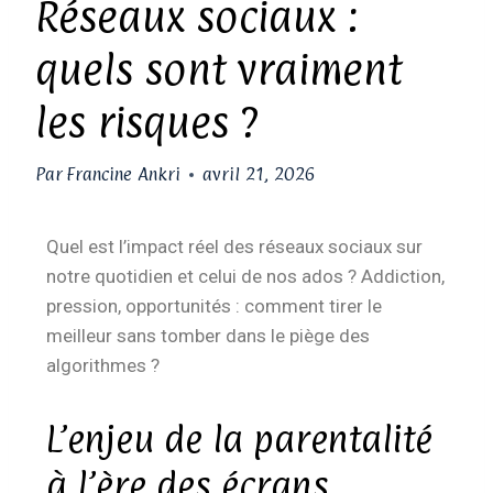
Réseaux sociaux :
quels sont vraiment
les risques ?
Par
Francine Ankri
avril 21, 2026
Quel est l’impact réel des réseaux sociaux sur
notre quotidien et celui de nos ados ? Addiction,
pression, opportunités : comment tirer le
meilleur sans tomber dans le piège des
algorithmes ?
L’enjeu de la parentalité
à l’ère des écrans