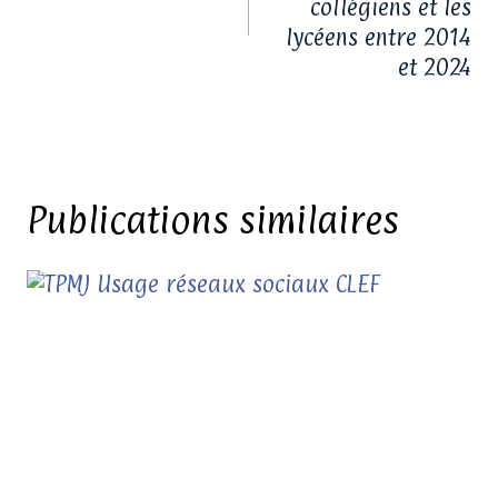
collégiens et les
lycéens entre 2014
et 2024
Publications similaires