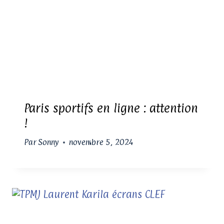
Paris sportifs en ligne : attention
!
Par
Sonny
novembre 5, 2024