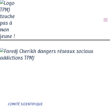
COMITÉ SCIENTIFIQUE