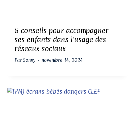
6 conseils pour accompagner
ses enfants dans l’usage des
réseaux sociaux
Par
Sonny
novembre 14, 2024