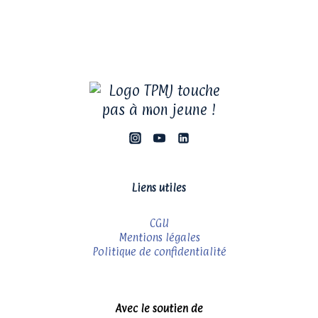
Liens utiles
CGU
Mentions légales
Politique de confidentialité
Avec le soutien de