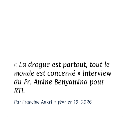
« La drogue est partout, tout le
monde est concerné » Interview
du Pr. Amine Benyamina pour
RTL
Par
Francine Ankri
février 19, 2026