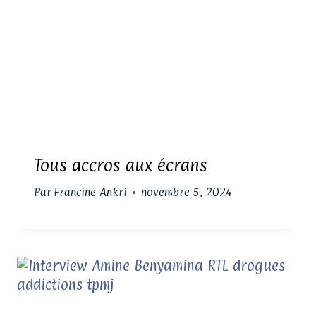
Tous accros aux écrans
Par
Francine Ankri
novembre 5, 2024