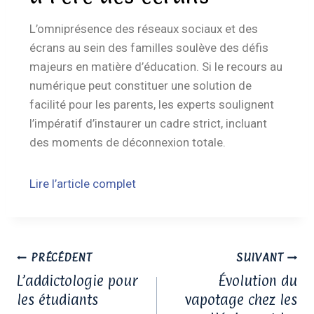
L’omniprésence des réseaux sociaux et des
écrans au sein des familles soulève des défis
majeurs en matière d’éducation. Si le recours au
numérique peut constituer une solution de
facilité pour les parents, les experts soulignent
l’impératif d’instaurer un cadre strict, incluant
des moments de déconnexion totale.
Lire l’article complet
PRÉCÉDENT
SUIVANT
L’addictologie pour
Évolution du
les étudiants
vapotage chez les